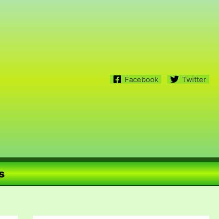
Facebook
Twitter
s