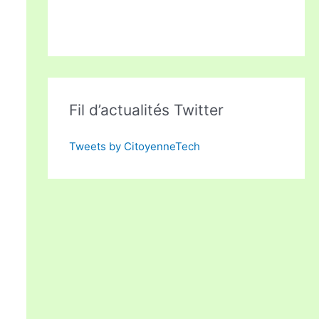
Fil d’actualités Twitter
Tweets by CitoyenneTech