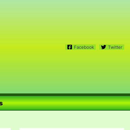
Facebook
Twitter
s