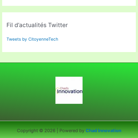
Fil d’actualités Twitter
Tweets by CitoyenneTech
Copyright © 2026 | Powered by
Chad Innovation