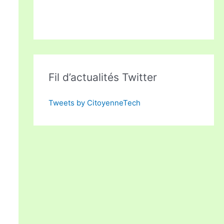
Fil d’actualités Twitter
Tweets by CitoyenneTech