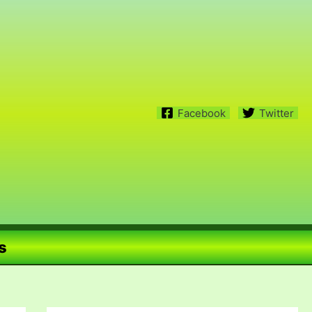
Facebook
Twitter
s