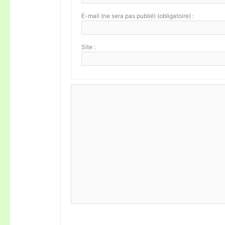
E-mail (ne sera pas publié) (obligatoire) :
Site :