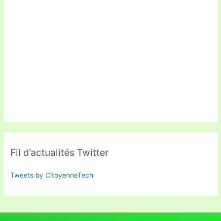
Fil d’actualités Twitter
Tweets by CitoyenneTech