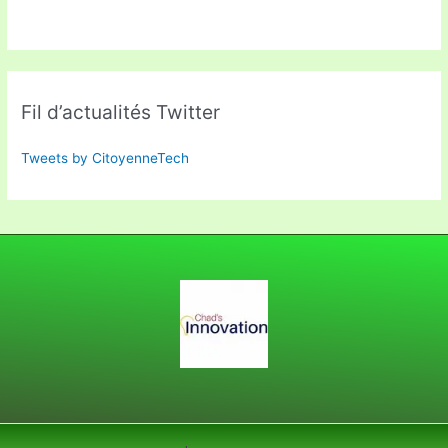
Fil d’actualités Twitter
Tweets by CitoyenneTech