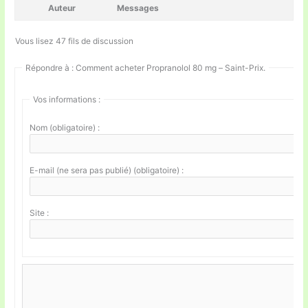
Auteur
Messages
Vous lisez 47 fils de discussion
Répondre à : Comment acheter Propranolol 80 mg – Saint-Prix.
Vos informations :
Nom (obligatoire) :
E-mail (ne sera pas publié) (obligatoire) :
Site :