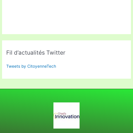
Fil d’actualités Twitter
Tweets by CitoyenneTech