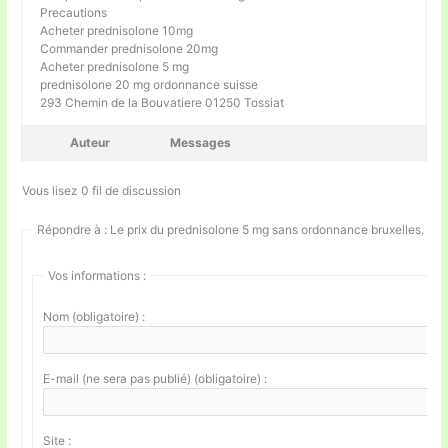
Precautions
Acheter prednisolone 10mg
Commander prednisolone 20mg
Acheter prednisolone 5 mg
prednisolone 20 mg ordonnance suisse
293 Chemin de la Bouvatiere 01250 Tossiat
Auteur
Messages
Vous lisez 0 fil de discussion
Répondre à : Le prix du prednisolone 5 mg sans ordonnance bruxelles.
Vos informations :
Nom (obligatoire) :
E-mail (ne sera pas publié) (obligatoire) :
Site :