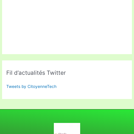
Fil d’actualités Twitter
Tweets by CitoyenneTech