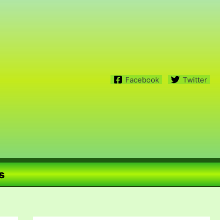
Facebook
Twitter
s