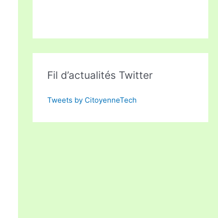
Fil d’actualités Twitter
Tweets by CitoyenneTech