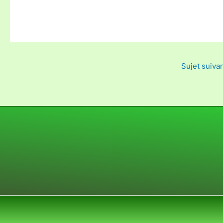
Sujet suiva