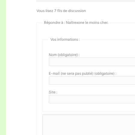
Vous lisez 7 fils de discussion
Répondre à : Naltrexone le moins cher.
Vos informations :
Nom (obligatoire) :
E-mail (ne sera pas publié) (obligatoire) :
Site :