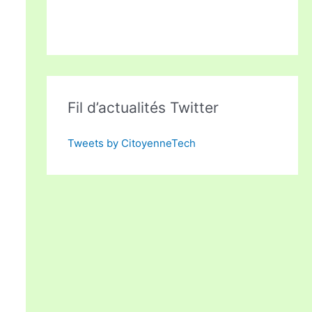
Fil d’actualités Twitter
Tweets by CitoyenneTech