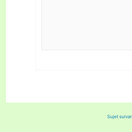
Sujet suiva