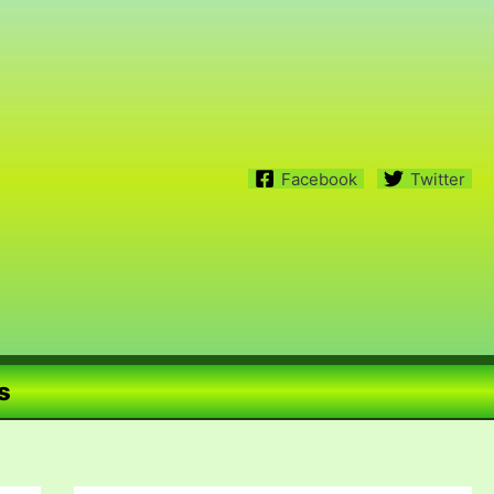
Facebook
Twitter
s