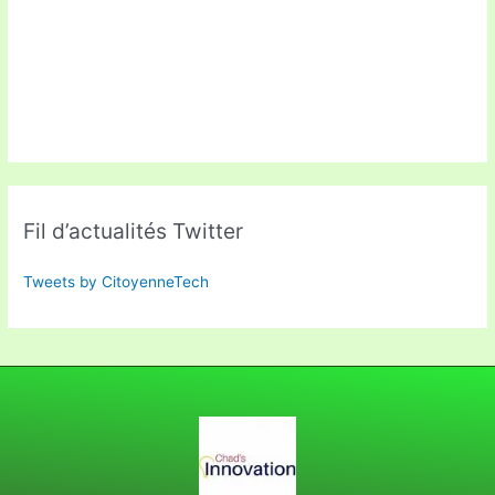
Fil d’actualités Twitter
Tweets by CitoyenneTech