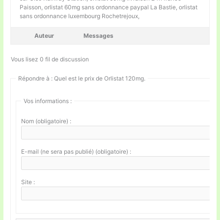
Paisson, orlistat 60mg sans ordonnance paypal La Bastie, orlistat
sans ordonnance luxembourg Rochetrejoux,
Auteur
Messages
Vous lisez 0 fil de discussion
Répondre à : Quel est le prix de Orlistat 120mg.
Vos informations :
Nom (obligatoire) :
E-mail (ne sera pas publié) (obligatoire) :
Site :