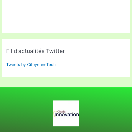
Fil d’actualités Twitter
Tweets by CitoyenneTech