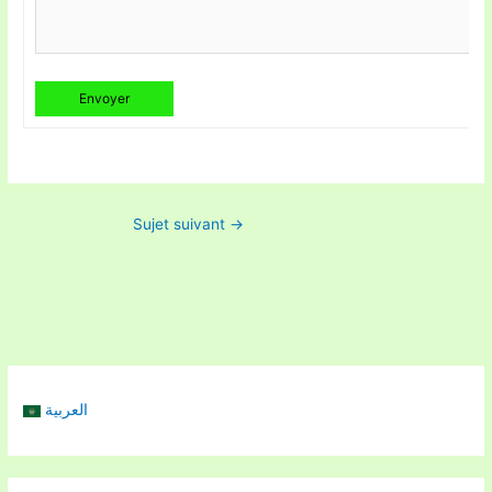
Envoyer
Sujet suivant
→
العربية