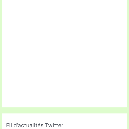
Fil d’actualités Twitter