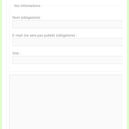
Vos informations :
Nom (obligatoire) :
E-mail (ne sera pas publié) (obligatoire) :
Site :