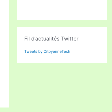
Fil d’actualités Twitter
Tweets by CitoyenneTech