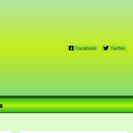
Facebook
Twitter
s