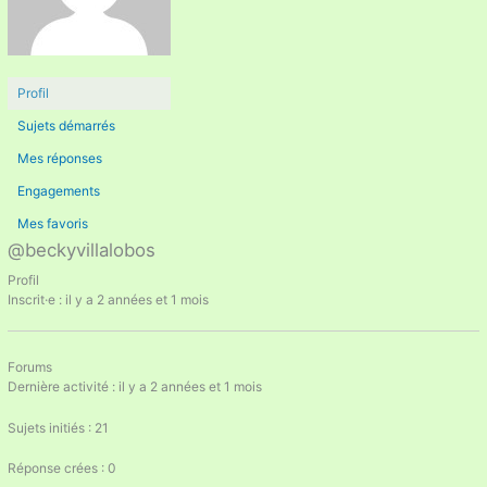
Profil
Sujets démarrés
Mes réponses
Engagements
Mes favoris
@beckyvillalobos
Profil
Inscrit·e : il y a 2 années et 1 mois
Forums
Dernière activité : il y a 2 années et 1 mois
Sujets initiés : 21
Réponse crées : 0