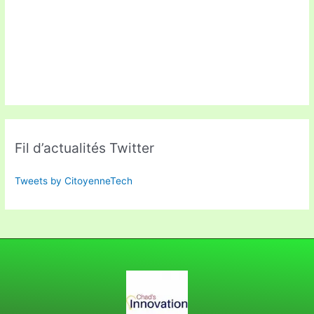
Fil d’actualités Twitter
Tweets by CitoyenneTech