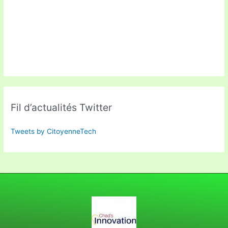
Fil d’actualités Twitter
Tweets by CitoyenneTech