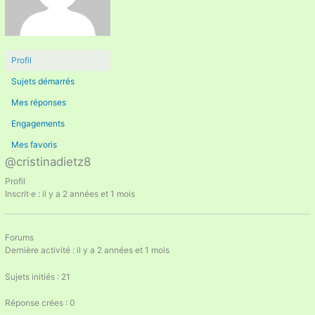
Profil
Sujets démarrés
Mes réponses
Engagements
Mes favoris
@cristinadietz8
Profil
Inscrit·e : il y a 2 années et 1 mois
Forums
Dernière activité : il y a 2 années et 1 mois
Sujets initiés : 21
Réponse crées : 0