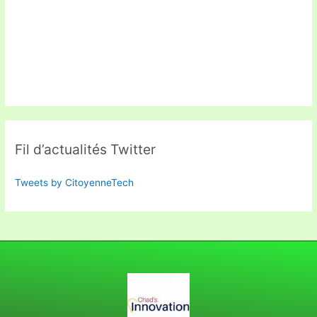
Fil d’actualités Twitter
Tweets by CitoyenneTech